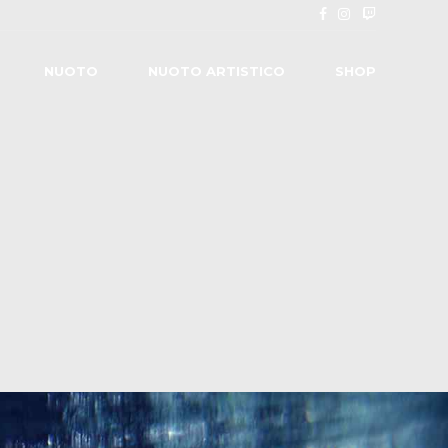
NUOTO
NUOTO ARTISTICO
SHOP