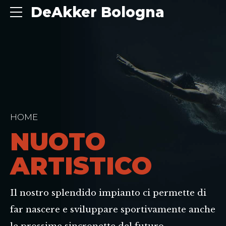
DeAkker Bologna
HOME
NUOTO
ARTISTICO
Il nostro splendido impianto ci permette di
far nascere e sviluppare sportivamente anche