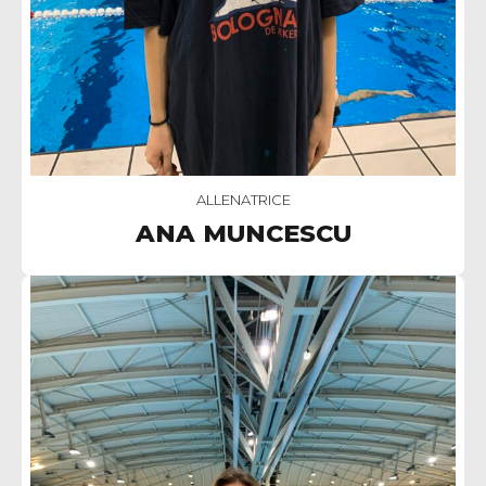
ALLENATRICE
ANA MUNCESCU