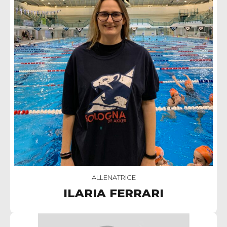
ALLENATRICE
ILARIA FERRARI