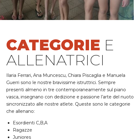
CATEGORIE
E
ALLENATRICI
Ilaria Ferrari, Ana Muncescu, Chiara Piscaglia e Manuela
Guerri sono le nostre bravissime istruttrici. Sempre
presenti almeno in tre contemporaneamente sul piano
vasca, insegnano con dedizione e passione l’arte del nuoto
sincronizzato alle nostre atlete. Queste sono le categorie
che allenano:
Esordienti C,B,A
Ragazze
Juniores