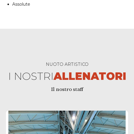
Assolute
NUOTO ARTISTICO
I NOSTRI
ALLENATORI
Il nostro staff