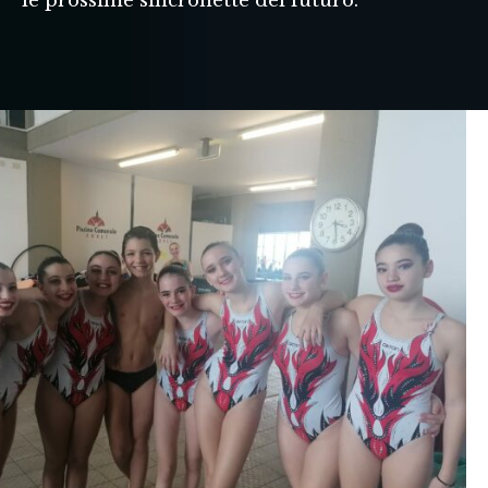
le prossime sincronette del futuro.