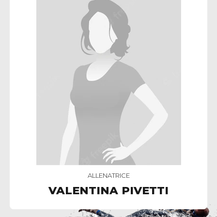
ALLENATRICE
VALENTINA PIVETTI