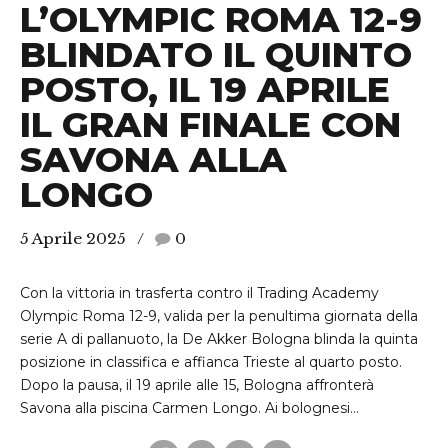
L’OLYMPIC ROMA 12-9
BLINDATO IL QUINTO
POSTO, IL 19 APRILE
IL GRAN FINALE CON
SAVONA ALLA
LONGO
5 Aprile 2025
0
Con la vittoria in trasferta contro il Trading Academy
Olympic Roma 12-9, valida per la penultima giornata della
serie A di pallanuoto, la De Akker Bologna blinda la quinta
posizione in classifica e affianca Trieste al quarto posto.
Dopo la pausa, il 19 aprile alle 15, Bologna affronterà
Savona alla piscina Carmen Longo. Ai bolognesi...