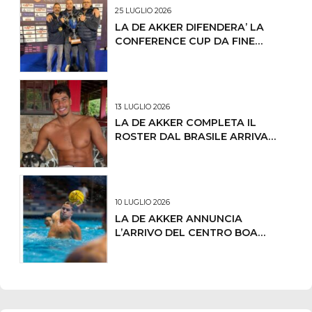
25 LUGLIO 2026
LA DE AKKER DIFENDERA’ LA
CONFERENCE CUP DA FINE
OTTOBRE IL PRIMO
CONCENTRAMENTO
13 LUGLIO 2026
LA DE AKKER COMPLETA IL
ROSTER DAL BRASILE ARRIVA
LUCAS ANDRADE DE OLIVEIRA
10 LUGLIO 2026
LA DE AKKER ANNUNCIA
L’ARRIVO DEL CENTRO BOA
LORENZO DEMARCHI