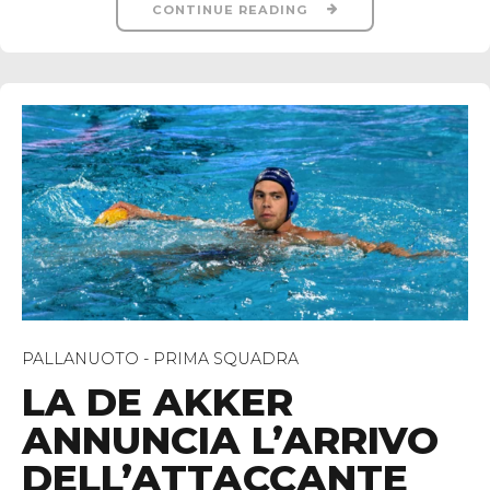
CONTINUE READING
PALLANUOTO - PRIMA SQUADRA
LA DE AKKER
ANNUNCIA L’ARRIVO
DELL’ATTACCANTE