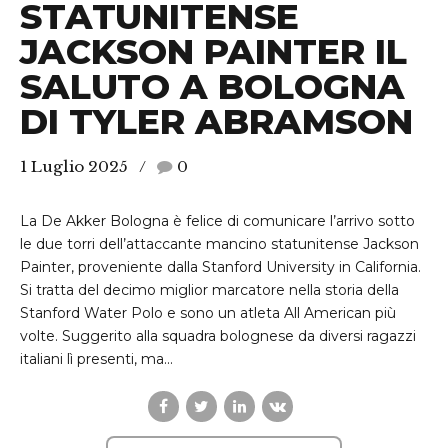
STATUNITENSE
JACKSON PAINTER IL
SALUTO A BOLOGNA
DI TYLER ABRAMSON
1 Luglio 2025
0
La De Akker Bologna è felice di comunicare l’arrivo sotto
le due torri dell’attaccante mancino statunitense Jackson
Painter, proveniente dalla Stanford University in California.
Si tratta del decimo miglior marcatore nella storia della
Stanford Water Polo e sono un atleta All American più
volte. Suggerito alla squadra bolognese da diversi ragazzi
italiani lì presenti, ma...