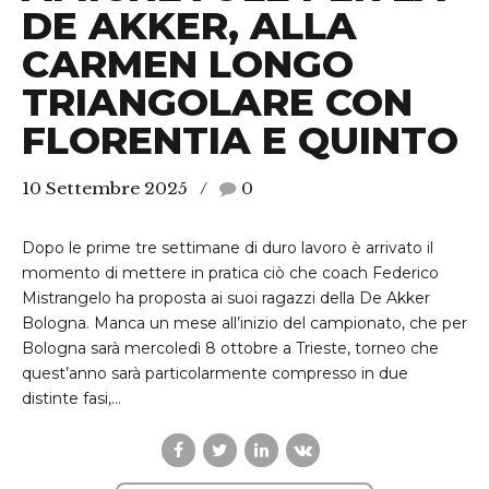
DE AKKER, ALLA
CARMEN LONGO
TRIANGOLARE CON
FLORENTIA E QUINTO
10 Settembre 2025
0
Dopo le prime tre settimane di duro lavoro è arrivato il
momento di mettere in pratica ciò che coach Federico
Mistrangelo ha proposta ai suoi ragazzi della De Akker
Bologna. Manca un mese all’inizio del campionato, che per
Bologna sarà mercoledì 8 ottobre a Trieste, torneo che
quest’anno sarà particolarmente compresso in due
distinte fasi,...