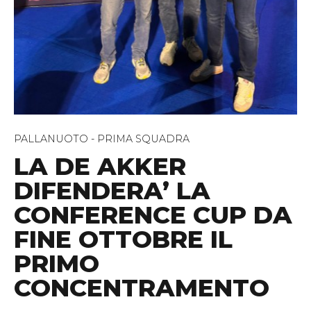
PALLANUOTO - PRIMA SQUADRA
LA DE AKKER
DIFENDERA’ LA
CONFERENCE CUP DA
FINE OTTOBRE IL
PRIMO
CONCENTRAMENTO