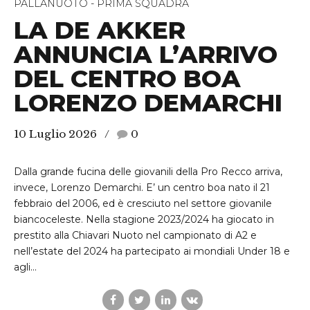
PALLANUOTO - PRIMA SQUADRA
LA DE AKKER
ANNUNCIA L’ARRIVO
DEL CENTRO BOA
LORENZO DEMARCHI
10 Luglio 2026
0
Dalla grande fucina delle giovanili della Pro Recco arriva,
invece, Lorenzo Demarchi. E’ un centro boa nato il 21
febbraio del 2006, ed è cresciuto nel settore giovanile
biancoceleste. Nella stagione 2023/2024 ha giocato in
prestito alla Chiavari Nuoto nel campionato di A2 e
nell’estate del 2024 ha partecipato ai mondiali Under 18 e
agli...