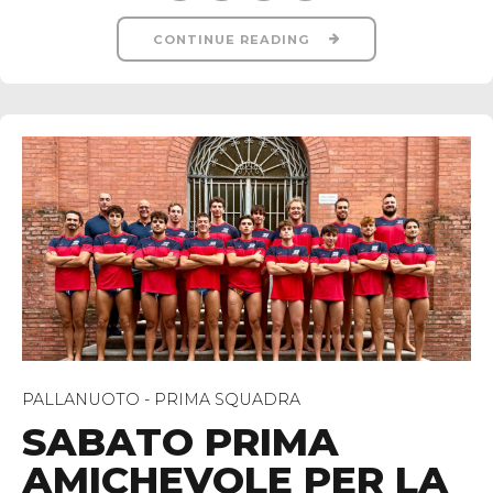
CONTINUE READING
PALLANUOTO - PRIMA SQUADRA
SABATO PRIMA
AMICHEVOLE PER LA