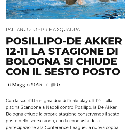
PALLANUOTO - PRIMA SQUADRA
POSILLIPO-DE AKKER
12-11 LA STAGIONE DI
BOLOGNA SI CHIUDE
CON IL SESTO POSTO
16 Maggio 2025
0
Con la sconfitta in gara due di finale play off 12-11 alla
piscina Scandone a Napoli contro Posillipo, la De Akker
Bologna chiude la propria stagione conservando il sesto
posto dello scorso anno, con la conquista della
partecipazione alla Conference League, la nuova coppa