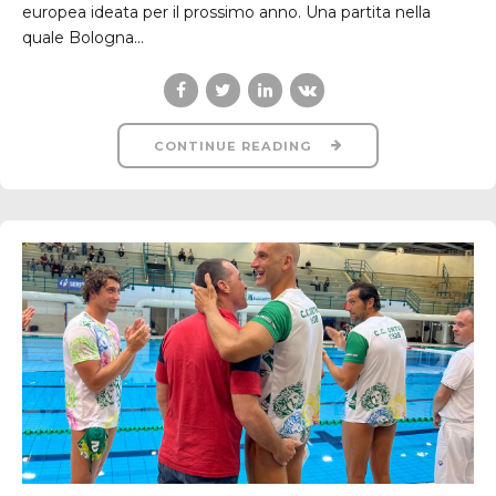
europea ideata per il prossimo anno. Una partita nella
quale Bologna...
CONTINUE READING