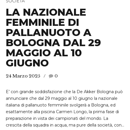
SOCIETÀ
LA NAZIONALE
FEMMINILE DI
PALLANUOTO A
BOLOGNA DAL 29
MAGGIO AL 10
GIUGNO
24 Marzo 2025
0
E’ con grande soddisfazione che la De Akker Bologna può
annunciare che dal 29 maggio al 10 giugno la nazionale
italiana di pallanuoto femminile svolgerà a Bologna, ed
esattamente alla piscina Carmen Longo, la prima fase di
preparazione in vista dei campionati del mondo. La
crescita della squadra in acqua, ma pure della società, con...