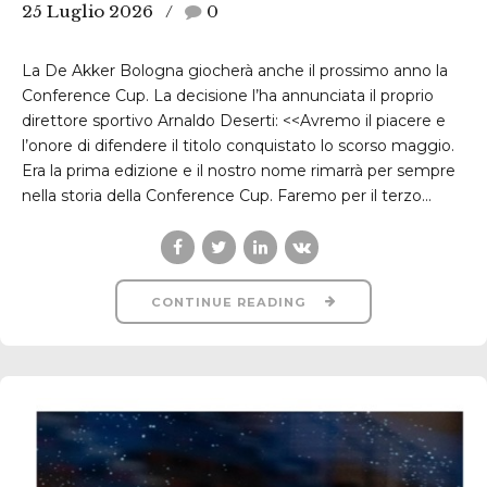
25 Luglio 2026
0
La De Akker Bologna giocherà anche il prossimo anno la
Conference Cup. La decisione l’ha annunciata il proprio
direttore sportivo Arnaldo Deserti: <<Avremo il piacere e
l’onore di difendere il titolo conquistato lo scorso maggio.
Era la prima edizione e il nostro nome rimarrà per sempre
nella storia della Conference Cup. Faremo per il terzo...
CONTINUE READING