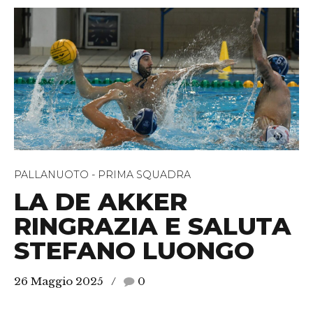
PALLANUOTO - PRIMA SQUADRA
LA DE AKKER
RINGRAZIA E SALUTA
STEFANO LUONGO
26 Maggio 2025
0