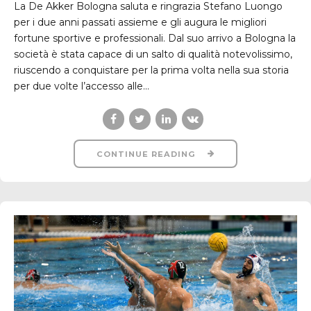
La De Akker Bologna saluta e ringrazia Stefano Luongo
per i due anni passati assieme e gli augura le migliori
fortune sportive e professionali. Dal suo arrivo a Bologna la
società è stata capace di un salto di qualità notevolissimo,
riuscendo a conquistare per la prima volta nella sua storia
per due volte l’accesso alle...
CONTINUE READING