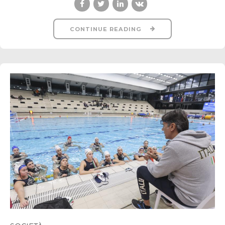
CONTINUE READING