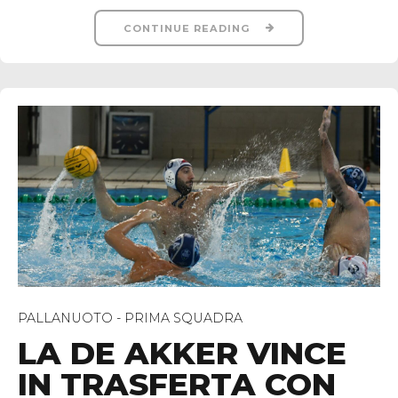
CONTINUE READING
PALLANUOTO - PRIMA SQUADRA
LA DE AKKER VINCE
IN TRASFERTA CON