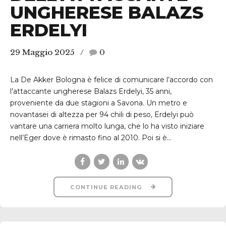
UNGHERESE BALAZS
ERDELYI
29 Maggio 2025
0
La De Akker Bologna è felice di comunicare l’accordo con
l’attaccante ungherese Balazs Erdelyi, 35 anni,
proveniente da due stagioni a Savona. Un metro e
novantasei di altezza per 94 chili di peso, Erdelyi può
vantare una carriera molto lunga, che lo ha visto iniziare
nell’Eger dove è rimasto fino al 2010. Poi si è...
CONTINUE READING