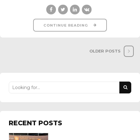
CONTINUE READING
OLDER POSTS
RECENT POSTS