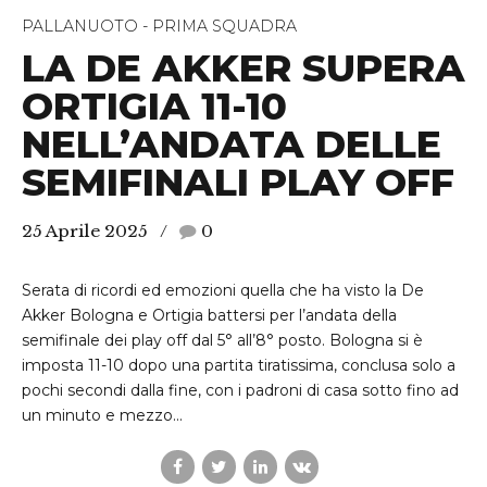
PALLANUOTO - PRIMA SQUADRA
LA DE AKKER SUPERA
ORTIGIA 11-10
NELL’ANDATA DELLE
SEMIFINALI PLAY OFF
25 Aprile 2025
0
Serata di ricordi ed emozioni quella che ha visto la De
Akker Bologna e Ortigia battersi per l’andata della
semifinale dei play off dal 5° all’8° posto. Bologna si è
imposta 11-10 dopo una partita tiratissima, conclusa solo a
pochi secondi dalla fine, con i padroni di casa sotto fino ad
un minuto e mezzo...