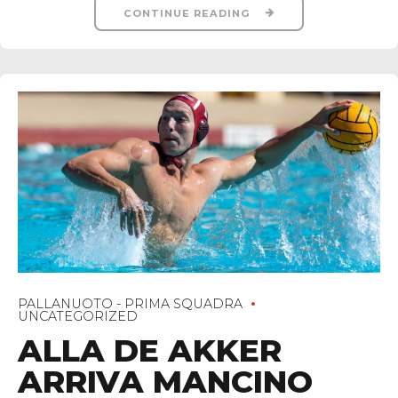
CONTINUE READING
PALLANUOTO - PRIMA SQUADRA
UNCATEGORIZED
ALLA DE AKKER
ARRIVA MANCINO