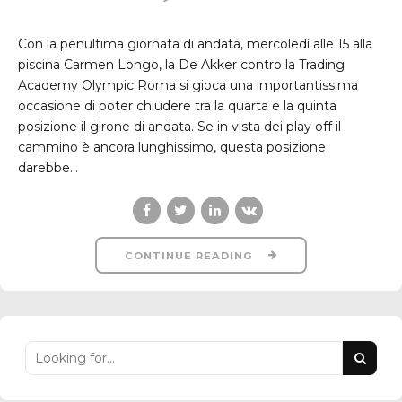
Con la penultima giornata di andata, mercoledì alle 15 alla
piscina Carmen Longo, la De Akker contro la Trading
Academy Olympic Roma si gioca una importantissima
occasione di poter chiudere tra la quarta e la quinta
posizione il girone di andata. Se in vista dei play off il
cammino è ancora lunghissimo, questa posizione
darebbe...
CONTINUE READING