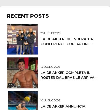
RECENT POSTS
25 LUGLIO 2026
LA DE AKKER DIFENDERA’ LA
CONFERENCE CUP DA FINE
OTTOBRE IL PRIMO
CONCENTRAMENTO
13 LUGLIO 2026
LA DE AKKER COMPLETA IL
ROSTER DAL BRASILE ARRIVA
LUCAS ANDRADE DE OLIVEIRA
10 LUGLIO 2026
LA DE AKKER ANNUNCIA