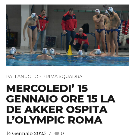
PALLANUOTO - PRIMA SQUADRA
MERCOLEDI’ 15
GENNAIO ORE 15 LA
DE AKKER OSPITA
L’OLYMPIC ROMA
14 Gennaio 2025
0