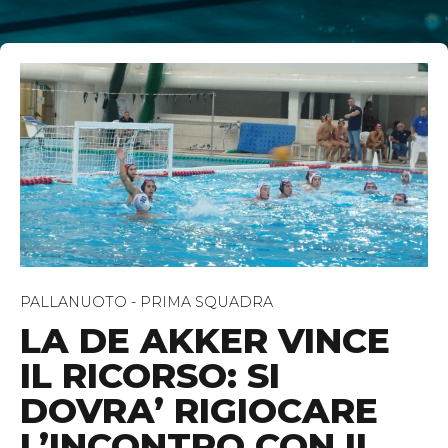
PALLANUOTO - PRIMA SQUADRA
LA DE AKKER VINCE
IL RICORSO: SI
DOVRA’ RIGIOCARE
L’INCONTRO CON IL