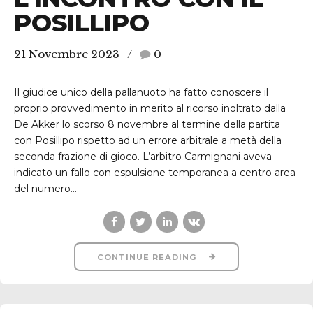
POSILLIPO
21 Novembre 2023
0
Il giudice unico della pallanuoto ha fatto conoscere il
proprio provvedimento in merito al ricorso inoltrato dalla
De Akker lo scorso 8 novembre al termine della partita
con Posillipo rispetto ad un errore arbitrale a metà della
seconda frazione di gioco. L’arbitro Carmignani aveva
indicato un fallo con espulsione temporanea a centro area
del numero...
CONTINUE READING