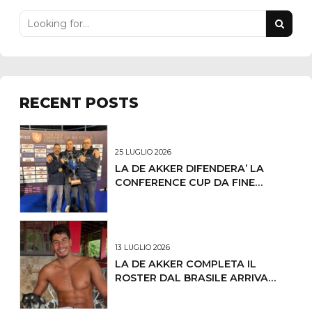
RECENT POSTS
25 LUGLIO 2026
LA DE AKKER DIFENDERA’ LA
CONFERENCE CUP DA FINE
OTTOBRE IL PRIMO
CONCENTRAMENTO
13 LUGLIO 2026
LA DE AKKER COMPLETA IL
ROSTER DAL BRASILE ARRIVA
LUCAS ANDRADE DE OLIVEIRA