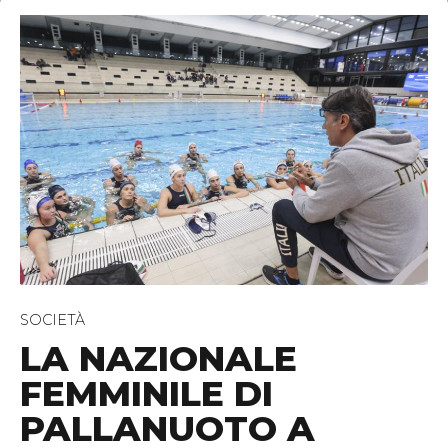
SOCIETÀ
LA NAZIONALE
FEMMINILE DI
PALLANUOTO A