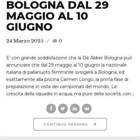
BOLOGNA DAL 29
MAGGIO AL 10
GIUGNO
24 Marzo 2025
0
E’ con grande soddisfazione che la De Akker Bologna può
annunciare che dal 29 maggio al 10 giugno la nazionale
italiana di pallanuoto femminile svolgerà a Bologna, ed
esattamente alla piscina Carmen Longo, la prima fase di
preparazione in vista dei campionati del mondo. La
crescita della squadra in acqua, ma pure della società, con...
CONTINUE READING