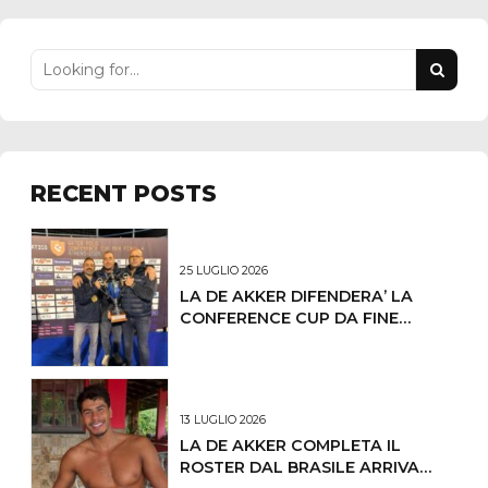
RECENT POSTS
25 LUGLIO 2026
LA DE AKKER DIFENDERA’ LA
CONFERENCE CUP DA FINE
OTTOBRE IL PRIMO
CONCENTRAMENTO
13 LUGLIO 2026
LA DE AKKER COMPLETA IL
ROSTER DAL BRASILE ARRIVA