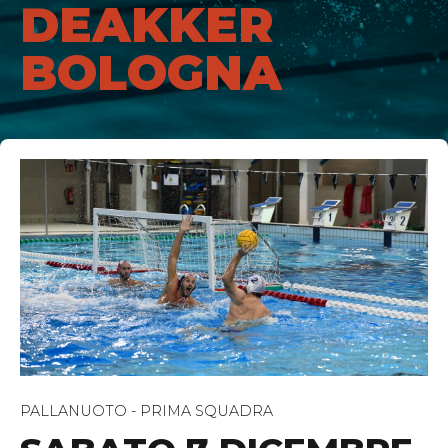
DEAKKER
BOLOGNA
PALLANUOTO - PRIMA SQUADRA