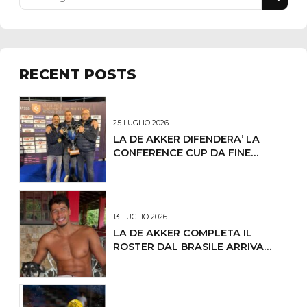
RECENT POSTS
25 LUGLIO 2026
LA DE AKKER DIFENDERA’ LA
CONFERENCE CUP DA FINE
OTTOBRE IL PRIMO
CONCENTRAMENTO
13 LUGLIO 2026
LA DE AKKER COMPLETA IL
ROSTER DAL BRASILE ARRIVA
LUCAS ANDRADE DE OLIVEIRA