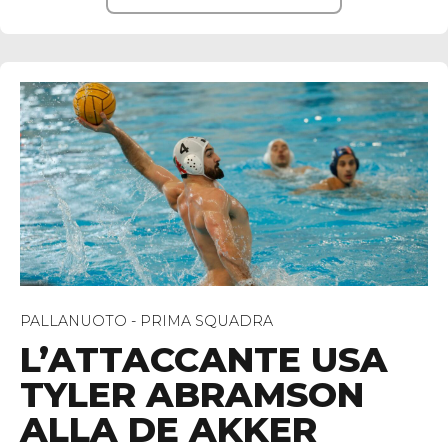
PALLANUOTO - PRIMA SQUADRA
L’ATTACCANTE USA
TYLER ABRAMSON
ALLA DE AKKER