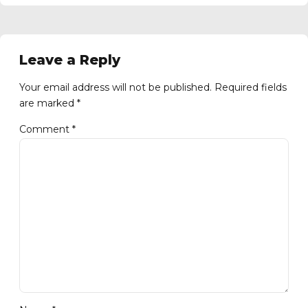
Leave a Reply
Your email address will not be published. Required fields
are marked *
Comment
*