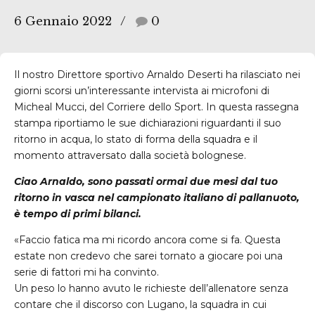
6 Gennaio 2022
0
Il nostro Direttore sportivo Arnaldo Deserti ha rilasciato nei
giorni scorsi un’interessante intervista ai microfoni di
Micheal Mucci, del Corriere dello Sport. In questa rassegna
stampa riportiamo le sue dichiarazioni riguardanti il suo
ritorno in acqua, lo stato di forma della squadra e il
momento attraversato dalla società bolognese.
Ciao Arnaldo, sono passati ormai due mesi dal tuo
ritorno in vasca nel campionato italiano di pallanuoto,
è tempo di primi bilanci.
«Faccio fatica ma mi ricordo ancora come si fa. Questa
estate non credevo che sarei tornato a giocare poi una
serie di fattori mi ha convinto.
Un peso lo hanno avuto le richieste dell’allenatore senza
contare che il discorso con Lugano, la squadra in cui