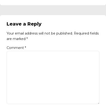
Leave a Reply
Your email address will not be published. Required fields
are marked *
Comment
*