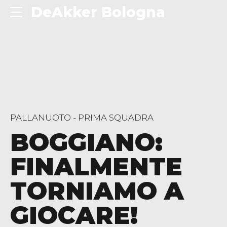
DeAkker Bologna
PALLANUOTO - PRIMA SQUADRA
BOGGIANO:
FINALMENTE
TORNIAMO A
GIOCARE!