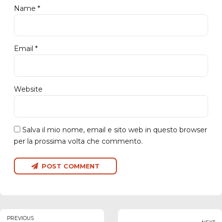
Name *
Email *
Website
Salva il mio nome, email e sito web in questo browser
per la prossima volta che commento.
POST COMMENT
PREVIOUS