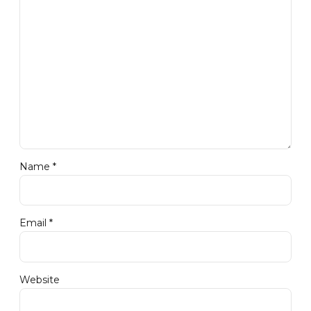
Name *
Email *
Website