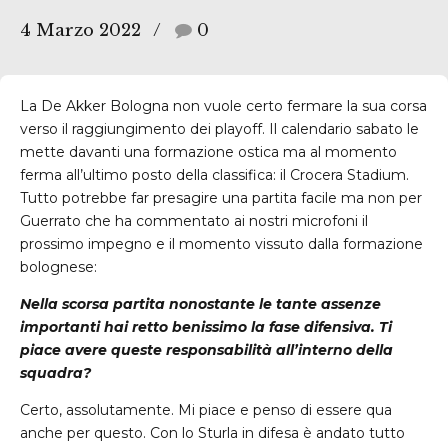
4 Marzo 2022
0
La De Akker Bologna non vuole certo fermare la sua corsa
verso il raggiungimento dei playoff. Il calendario sabato le
mette davanti una formazione ostica ma al momento
ferma all’ultimo posto della classifica: il Crocera Stadium.
Tutto potrebbe far presagire una partita facile ma non per
Guerrato che ha commentato ai nostri microfoni il
prossimo impegno e il momento vissuto dalla formazione
bolognese:
Nella scorsa partita nonostante le tante assenze
importanti hai retto benissimo la fase difensiva. Ti
piace avere queste responsabilità all’interno della
squadra?
Certo, assolutamente. Mi piace e penso di essere qua
anche per questo. Con lo Sturla in difesa è andato tutto