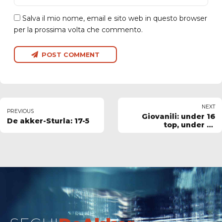
Salva il mio nome, email e sito web in questo browser
per la prossima volta che commento.
POST COMMENT
NEXT
PREVIOUS
Giovanili: under 16
De akker-Sturla: 17-5
top, under 18
rimandati