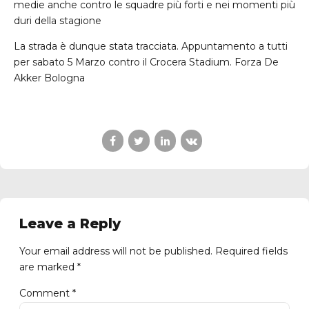
medie anche contro le squadre più forti e nei momenti più
duri della stagione
La strada è dunque stata tracciata. Appuntamento a tutti
per sabato 5 Marzo contro il Crocera Stadium. Forza De
Akker Bologna
Leave a Reply
Your email address will not be published. Required fields
are marked *
Comment
*