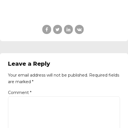
Leave a Reply
Your email address will not be published. Required fields
are marked *
Comment
*