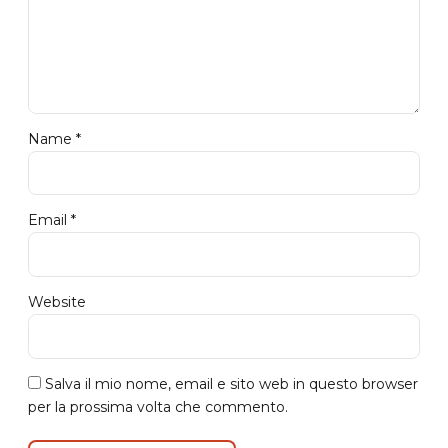
Name *
Email *
Website
Salva il mio nome, email e sito web in questo browser
per la prossima volta che commento.