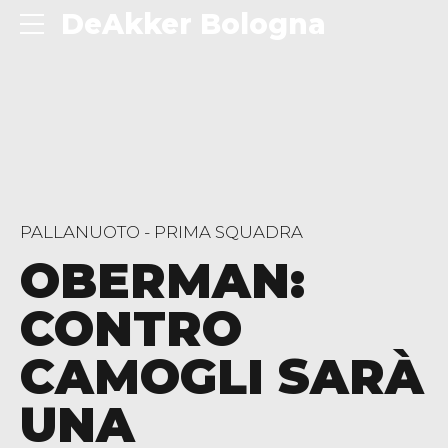
DeAkker Bologna
PALLANUOTO - PRIMA SQUADRA
OBERMAN:
CONTRO
CAMOGLI SARÀ
UNA