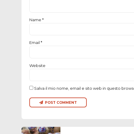
Name *
Email *
Website
Salva il mio nome, email e sito web in questo brow
POST COMMENT