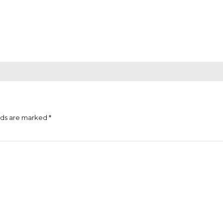
lds are marked *