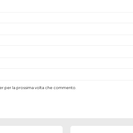
ser per la prossima volta che commento.