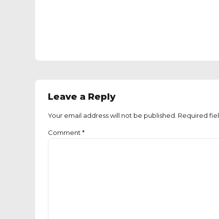
Leave a Reply
Your email address will not be published. Required fie
Comment
*