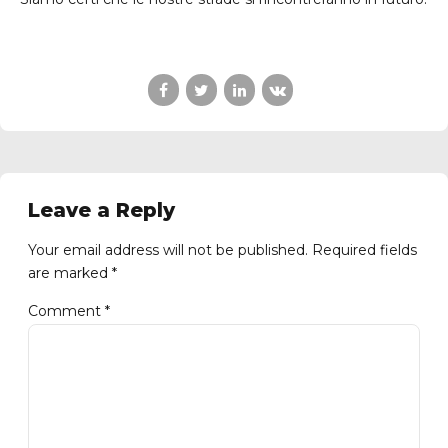
Leave a Reply
Your email address will not be published. Required fields
are marked *
Comment
*