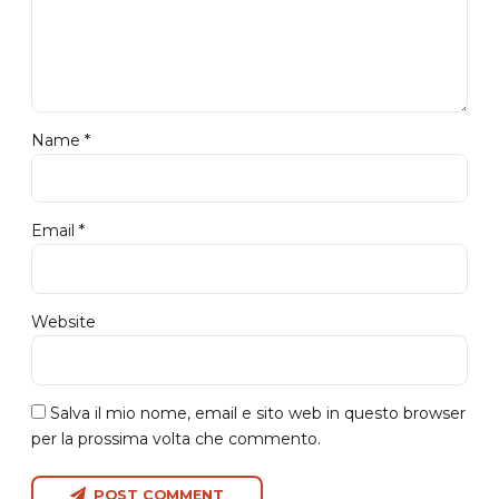
Name *
Email *
Website
Salva il mio nome, email e sito web in questo browser
per la prossima volta che commento.
POST COMMENT