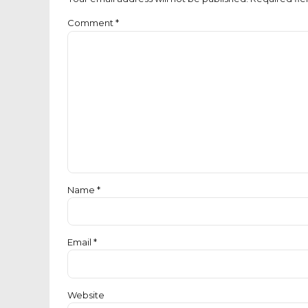
Comment
*
Name *
Email *
Website