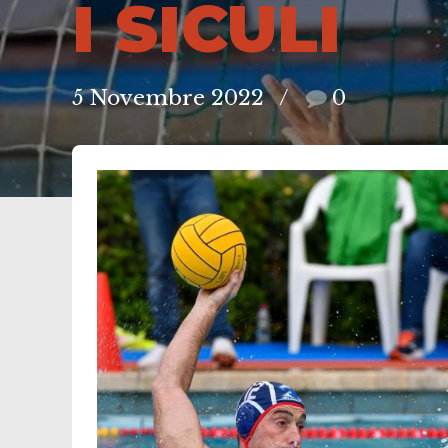
I SICULI
5 Novembre 2022
0