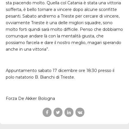
sta piacendo molto. Quella col Catania è stata una vittoria
sofferta, è bello tornare a vincere dopo alcune sconfitte
pesanti. Sabato andremo a Trieste per cercare di vincere,
ovviamente Trieste è una delle migliori squadre, sono
molto forti quindi sarà molto difficile. Penso che dobbiamo
comunque andare là con la mentalità giusta, che
possiamo farcela e dare il nostro meglio, magari sperando
anche in una vittoria”.
Appuntamento sabato 17 dicembre ore 18:30 presso il
polo natatorio B. Bianchi di Trieste.
Forza De Akker Bologna