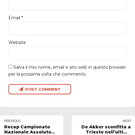
Email *
Website
Salva il mio nome, email e sito web in questo browser
per la prossima volta che commento.
POST COMMENT
PREVIOUS
NEXT
Recap Campionato
De Akker sconfitta a
Nazionale Assoluto
Trieste nell’ultima