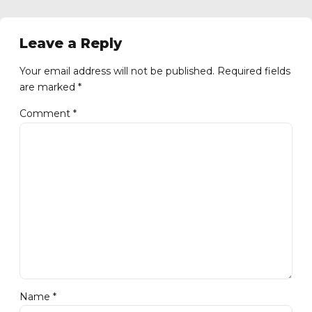
Leave a Reply
Your email address will not be published. Required fields
are marked *
Comment
*
Name *