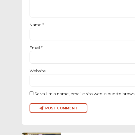
Name *
Email *
Website
Salva il mio nome, email e sito web in questo brow
POST COMMENT