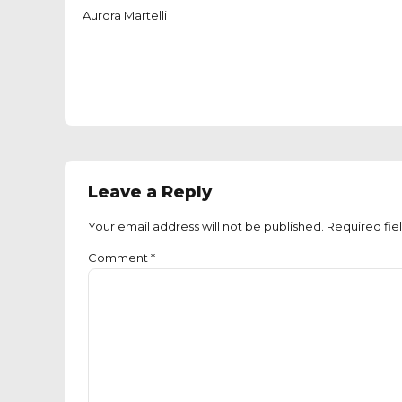
Aurora Martelli
Leave a Reply
Your email address will not be published. Required fie
Comment
*