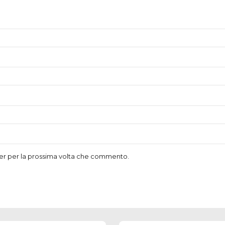
ser per la prossima volta che commento.