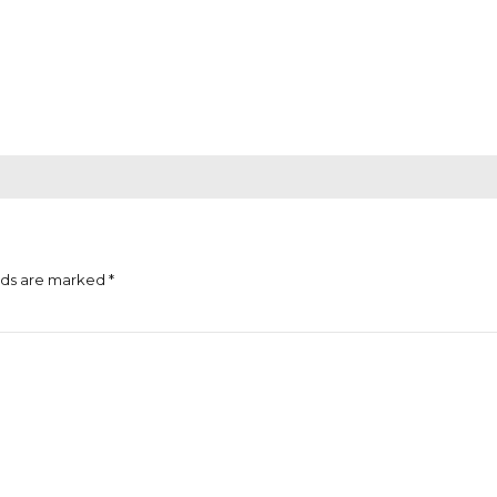
lds are marked *