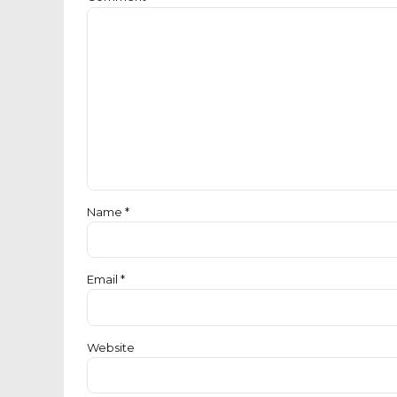
Name *
Email *
Website