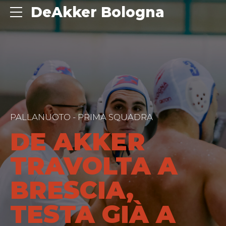
DeAkker Bologna
PALLANUOTO - PRIMA SQUADRA
DE AKKER
TRAVOLTA A
BRESCIA,
TESTA GIÀ A