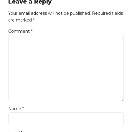
Leave a Reply
Your email address will not be published. Required fields
are marked *
Comment
*
Name *