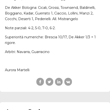
De Akker Bologna: Cicali, Grossi, Townsend, Baldinelli,
Boggiano, Kadar, Guerrato 1, Ciaccio, Lollini, Manzi 2,
Cocchi, Deserti 1, Pederielli. All. Mistrangelo
Note parziali: 4-2, 5-0, 7-0, 6-2.
Superiorità numeriche: Brescia 10/17, De Akker 1/3 + 1
rigore.
Arbitri: Navarra, Guarracino
Aurora Martelli