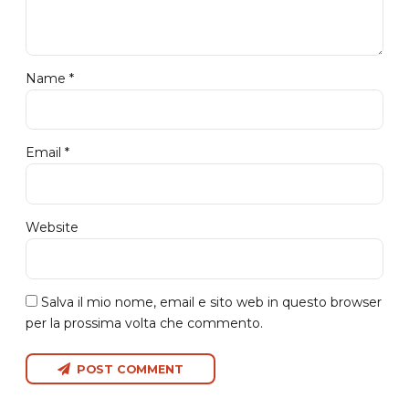
Name *
Email *
Website
Salva il mio nome, email e sito web in questo browser
per la prossima volta che commento.
POST COMMENT