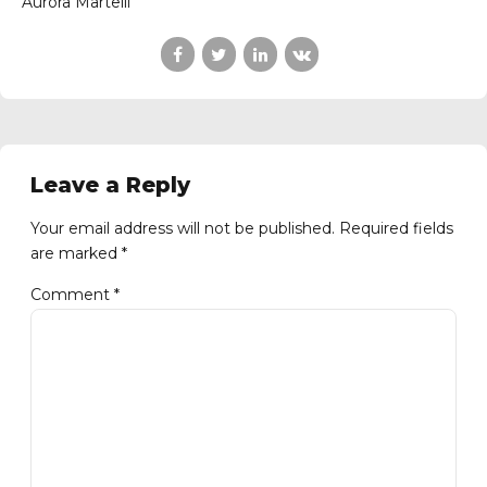
Aurora Martelli
Leave a Reply
Your email address will not be published. Required fields
are marked *
Comment
*