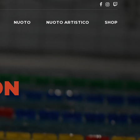
NUOTO
NUOTO ARTISTICO
SHOP
ON