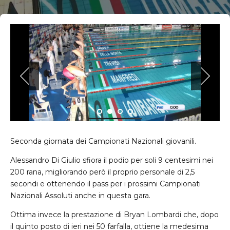
Seconda giornata dei Campionati Nazionali giovanili.
Alessandro Di Giulio sfiora il podio per soli 9 centesimi nei
200 rana, migliorando però il proprio personale di 2,5
secondi e ottenendo il pass per i prossimi Campionati
Nazionali Assoluti anche in questa gara.
Ottima invece la prestazione di Bryan Lombardi che, dopo
il quinto posto di ieri nei 50 farfalla, ottiene la medesima