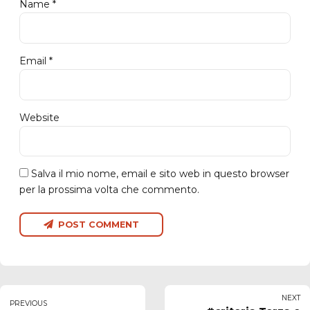
Name *
Email *
Website
Salva il mio nome, email e sito web in questo browser
per la prossima volta che commento.
POST COMMENT
NEXT
PREVIOUS