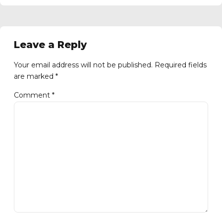
Leave a Reply
Your email address will not be published. Required fields
are marked *
Comment
*