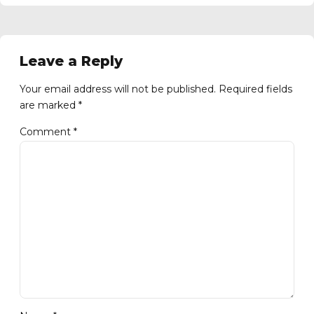
Leave a Reply
Your email address will not be published. Required fields
are marked *
Comment
*