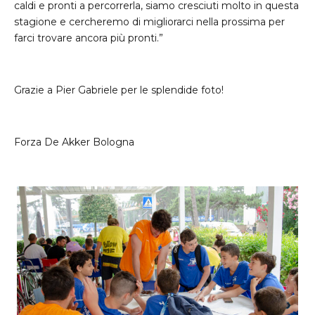
caldi e pronti a percorrerla, siamo cresciuti molto in questa
stagione e cercheremo di migliorarci nella prossima per
farci trovare ancora più pronti.”
Grazie a Pier Gabriele per le splendide foto!
Forza De Akker Bologna