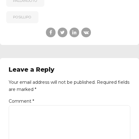
PALLANUOTO
POSILLIPO
Leave a Reply
Your email address will not be published. Required fields
are marked *
Comment
*