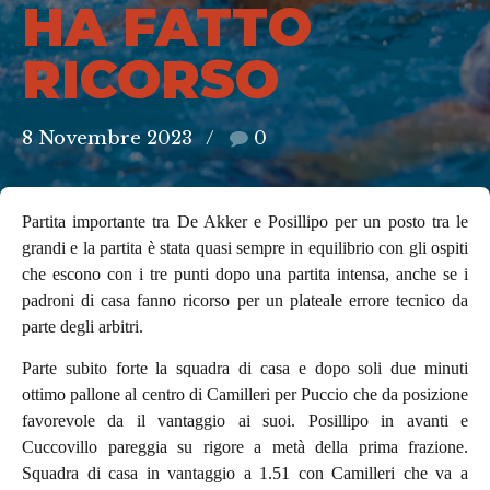
HA FATTO
RICORSO
8 Novembre 2023
0
Partita importante tra De Akker e Posillipo per un posto tra le
grandi e la partita è stata quasi sempre in equilibrio con gli ospiti
che escono con i tre punti dopo una partita intensa, anche se i
padroni di casa fanno ricorso per un plateale errore tecnico da
parte degli arbitri.
Parte subito forte la squadra di casa e dopo soli due minuti
ottimo pallone al centro di Camilleri per Puccio che da posizione
favorevole da il vantaggio ai suoi. Posillipo in avanti e
Cuccovillo pareggia su rigore a metà della prima frazione.
Squadra di casa in vantaggio a 1.51 con Camilleri che va a