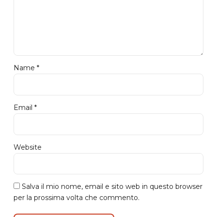
Name *
Email *
Website
Salva il mio nome, email e sito web in questo browser
per la prossima volta che commento.