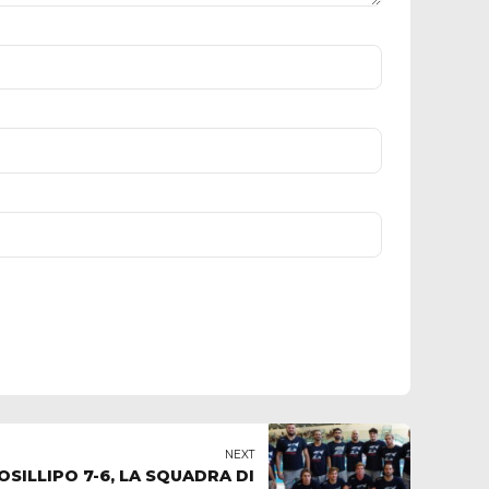
NEXT
O 7-6, LA SQUADRA DI