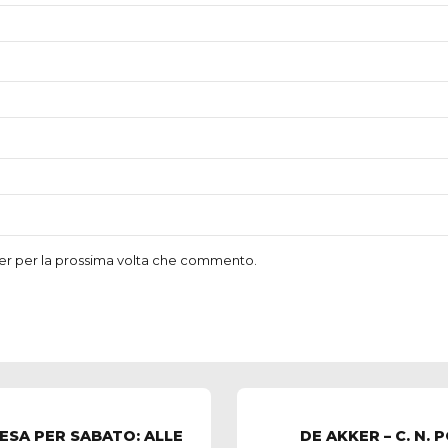
ser per la prossima volta che commento.
DE AKKER – C. N. POSILLIP