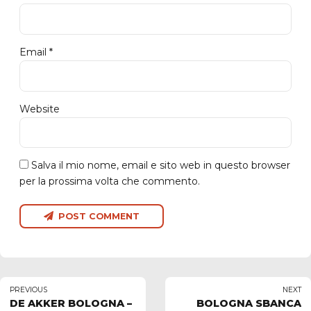
Email *
Website
Salva il mio nome, email e sito web in questo browser
per la prossima volta che commento.
POST COMMENT
PREVIOUS
NEXT
DE AKKER BOLOGNA –
BOLOGNA SBANCA