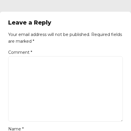
Leave a Reply
Your email address will not be published. Required fields
are marked *
Comment
*
Name *