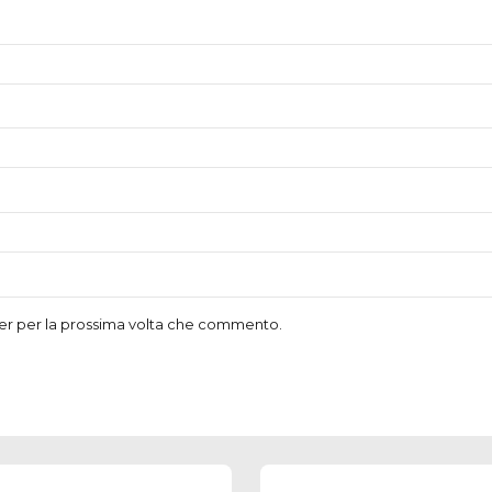
ser per la prossima volta che commento.