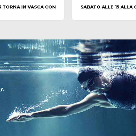
5 TORNA IN VASCA CON
SABATO ALLE 15 ALLA
r,