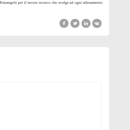
 Mistrangelo per il lavoro tecnico che svolge ad ogni allenamento.