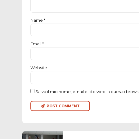
Name *
Email *
Website
Salva il mio nome, email e sito web in questo brow
POST COMMENT