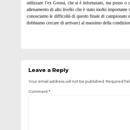
utilizzare l’ex Grossi, che si è infortunato, ma posso 
allenamento di alto livello che è stato molto importante 
conosciamo le difficoltà di questo finale di campionato 
dobbiamo cercare di arrivarci al massimo della condizio
Leave a Reply
Your email address will not be published. Required fie
Comment
*