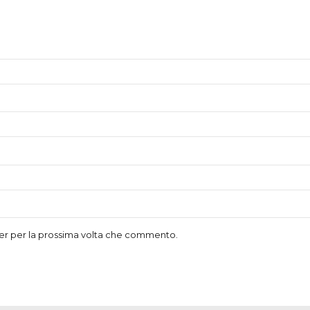
ser per la prossima volta che commento.