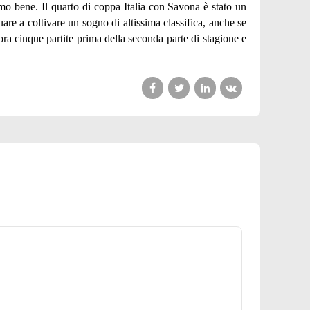
mo bene. Il quarto di coppa Italia con Savona è stato un
are a coltivare un sogno di altissima classifica, anche se
ra cinque partite prima della seconda parte di stagione e