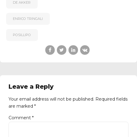
DE AKKER
ENRICO TRINGALI
POSILLIPO
Leave a Reply
Your email address will not be published. Required fields
are marked *
Comment
*