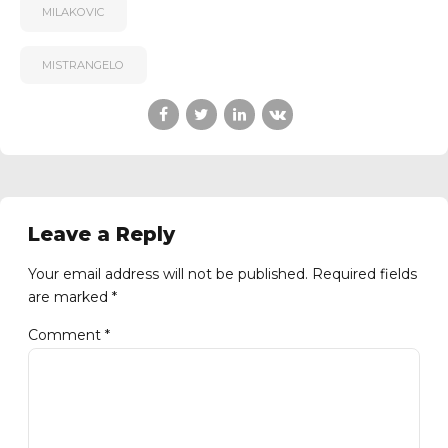
MILAKOVIC
MISTRANGELO
Leave a Reply
Your email address will not be published. Required fields
are marked *
Comment
*