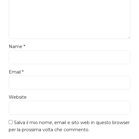
Name *
Email *
Website
Salva il mio nome, email e sito web in questo browser
per la prossima volta che commento.