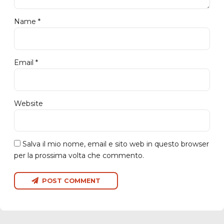
Name *
Email *
Website
Salva il mio nome, email e sito web in questo browser
per la prossima volta che commento.
POST COMMENT