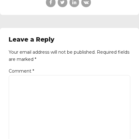
Leave a Reply
Your email address will not be published. Required fields
are marked *
Comment
*