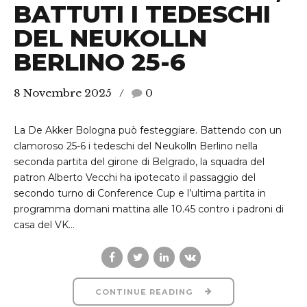
BATTUTI I TEDESCHI
DEL NEUKOLLN
BERLINO 25-6
8 Novembre 2025
0
La De Akker Bologna può festeggiare. Battendo con un
clamoroso 25-6 i tedeschi del Neukolln Berlino nella
seconda partita del girone di Belgrado, la squadra del
patron Alberto Vecchi ha ipotecato il passaggio del
secondo turno di Conference Cup e l’ultima partita in
programma domani mattina alle 10.45 contro i padroni di
casa del VK...
CONTINUE READING