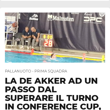
PALLANUOTO - PRIMA SQUADRA
LA DE AKKER AD UN
PASSO DAL
SUPERARE IL TURNO
IN CONFERENCE CUP,