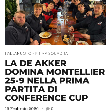
PALLANUOTO - PRIMA SQUADRA
LA DE AKKER
DOMINA MONTELLIER
25-9 NELLA PRIMA
PARTITA DI
CONFERENCE CUP
19 Febbraio 2026
0