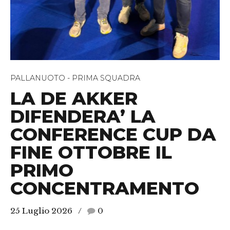
PALLANUOTO - PRIMA SQUADRA
LA DE AKKER
DIFENDERA’ LA
CONFERENCE CUP DA
FINE OTTOBRE IL
PRIMO
CONCENTRAMENTO
25 Luglio 2026
0