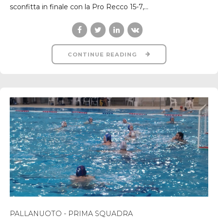
sconfitta in finale con la Pro Recco 15-7,...
CONTINUE READING
PALLANUOTO - PRIMA SQUADRA