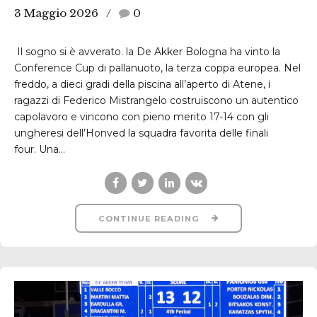
3 Maggio 2026
0
Il sogno si è avverato. la De Akker Bologna ha vinto la
Conference Cup di pallanuoto, la terza coppa europea. Nel
freddo, a dieci gradi della piscina all’aperto di Atene, i
ragazzi di Federico Mistrangelo costruiscono un autentico
capolavoro e vincono con pieno merito 17-14 con gli
ungheresi dell’Honved la squadra favorita delle finali
four. Una...
CONTINUE READING