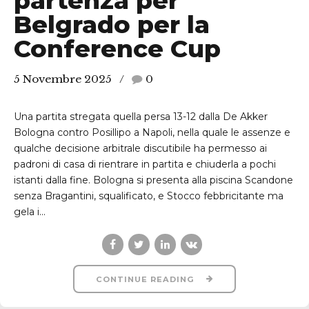
partenza per
Belgrado per la
Conference Cup
5 Novembre 2025
0
Una partita stregata quella persa 13-12 dalla De Akker
Bologna contro Posillipo a Napoli, nella quale le assenze e
qualche decisione arbitrale discutibile ha permesso ai
padroni di casa di rientrare in partita e chiuderla a pochi
istanti dalla fine. Bologna si presenta alla piscina Scandone
senza Bragantini, squalificato, e Stocco febbricitante ma
gela i...
CONTINUE READING