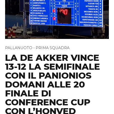
PALLANUOTO - PRIMA SQUADRA
LA DE AKKER VINCE
13-12 LA SEMIFINALE
CON IL PANIONIOS
DOMANI ALLE 20
FINALE DI
CONFERENCE CUP
CON L’HONVED