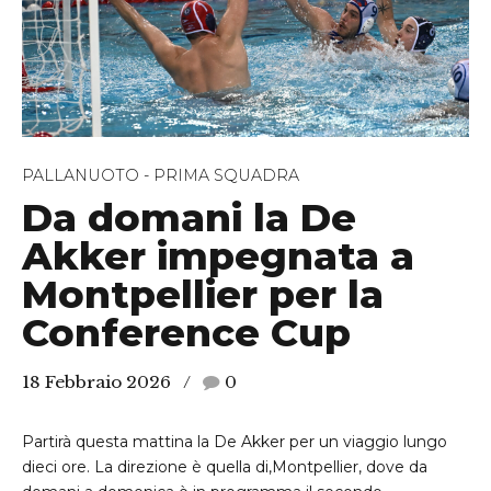
PALLANUOTO - PRIMA SQUADRA
Da domani la De
Akker impegnata a
Montpellier per la
Conference Cup
18 Febbraio 2026
0
Partirà questa mattina la De Akker per un viaggio lungo
dieci ore. La direzione è quella di,Montpellier, dove da