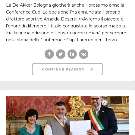
La De Akker Bologna giocherà anche il prossimo anno la
Conference Cup. La decisione l’ha annunciata il proprio
direttore sportivo Arnaldo Deserti: <<Avremo il piacere e
l’onore di difendere il titolo conquistato lo scorso maggio.
Era la prima edizione e il nostro nome rimarrà per sempre
nella storia della Conference Cup. Faremo per il terzo...
CONTINUE READING