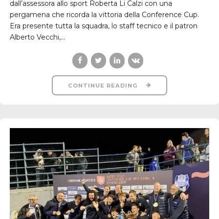
dall’assessora allo sport Roberta Li Calzi con una
pergamena che ricorda la vittoria della Conference Cup.
Era presente tutta la squadra, lo staff tecnico e il patron
Alberto Vecchi,...
CONTINUE READING