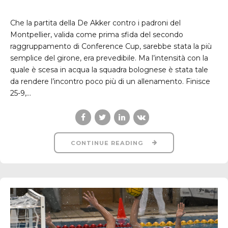
Che la partita della De Akker contro i padroni del
Montpellier, valida come prima sfida del secondo
raggruppamento di Conference Cup, sarebbe stata la più
semplice del girone, era prevedibile. Ma l’intensità con la
quale è scesa in acqua la squadra bolognese è stata tale
da rendere l’incontro poco più di un allenamento. Finisce
25-9,...
CONTINUE READING