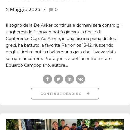
2 Maggio 2026
0
Il sogno della De Akker continua e domani sera contro gli
ungheresi dell’Honved potrà giocarsi la finale di
Conference Cup. Ad Atene, in una piscina piena di tifosi
greci, ha battuto la favorita Panionios 13-12, riuscendo
negli ultimi minuti a ribaltare una gara che l’aveva vista
sempre rincorrere. Protagonista dell’incontro è stato
Eduardo Campopiano, autore...
CONTINUE READING