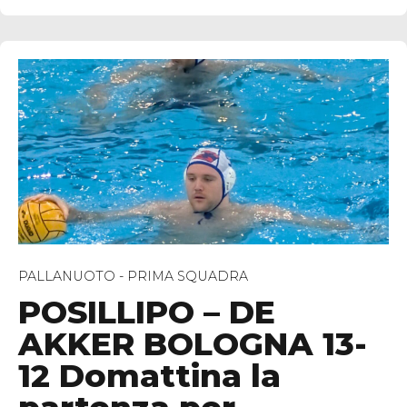
PALLANUOTO - PRIMA SQUADRA
POSILLIPO – DE
AKKER BOLOGNA 13-
12 Domattina la