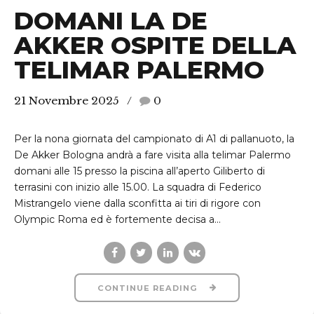
DOMANI LA DE
AKKER OSPITE DELLA
TELIMAR PALERMO
21 Novembre 2025
0
Per la nona giornata del campionato di A1 di pallanuoto, la
De Akker Bologna andrà a fare visita alla telimar Palermo
domani alle 15 presso la piscina all’aperto Giliberto di
terrasini con inizio alle 15.00. La squadra di Federico
Mistrangelo viene dalla sconfitta ai tiri di rigore con
Olympic Roma ed è fortemente decisa a...
CONTINUE READING