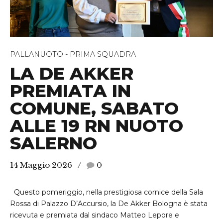
PALLANUOTO - PRIMA SQUADRA
LA DE AKKER
PREMIATA IN
COMUNE, SABATO
ALLE 19 RN NUOTO
SALERNO
14 Maggio 2026
0
Questo pomeriggio, nella prestigiosa cornice della Sala
Rossa di Palazzo D’Accursio, la De Akker Bologna è stata
ricevuta e premiata dal sindaco Matteo Lepore e