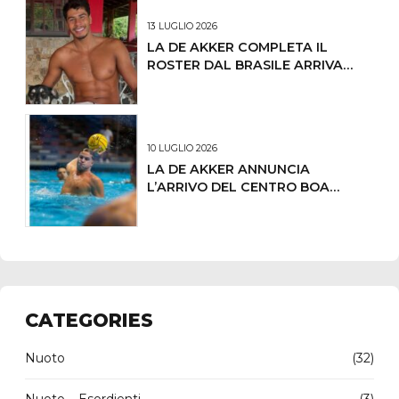
13 LUGLIO 2026
LA DE AKKER COMPLETA IL
ROSTER DAL BRASILE ARRIVA
LUCAS ANDRADE DE OLIVEIRA
10 LUGLIO 2026
LA DE AKKER ANNUNCIA
L’ARRIVO DEL CENTRO BOA
LORENZO DEMARCHI
CATEGORIES
Nuoto
(32)