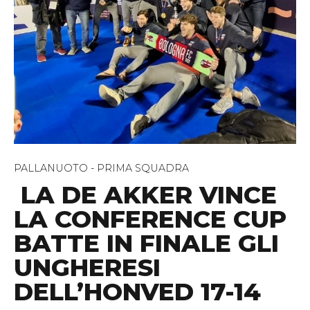
PALLANUOTO - PRIMA SQUADRA
LA DE AKKER VINCE
LA CONFERENCE CUP
BATTE IN FINALE GLI
UNGHERESI
DELL’HONVED 17-14