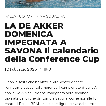
PALLANUOTO - PRIMA SQUADRA
LA DE AKKER
DOMENICA
IMPEGNATA A
SAVONA Il calendario
della Conference Cup
12 Febbraio 2026
0
Dopo la sosta che ha visto la Pro Recco vincere
l’ennesima coppa Italia, riprende il campionato di serie A
con la De Akker Bologna impegnata nella seconda
giornata del girone di ritorno a Savona, domenica alle 16
contro il Banco BPM. La squadra ligure arriva dalla netta