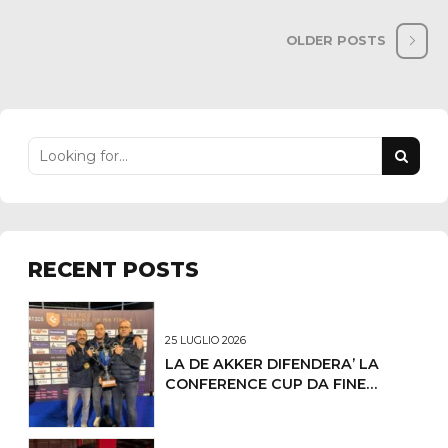
OLDER POSTS
RECENT POSTS
25 LUGLIO 2026
LA DE AKKER DIFENDERA’ LA
CONFERENCE CUP DA FINE
OTTOBRE IL PRIMO
CONCENTRAMENTO